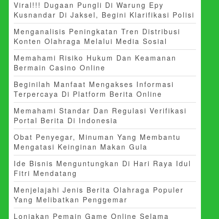
Viral!!! Dugaan Pungli Di Warung Epy
Kusnandar Di Jaksel, Begini Klarifikasi Polisi
Menganalisis Peningkatan Tren Distribusi
Konten Olahraga Melalui Media Sosial
Memahami Risiko Hukum Dan Keamanan
Bermain Casino Online
Beginilah Manfaat Mengakses Informasi
Terpercaya Di Platform Berita Online
Memahami Standar Dan Regulasi Verifikasi
Portal Berita Di Indonesia
Obat Penyegar, Minuman Yang Membantu
Mengatasi Keinginan Makan Gula
Ide Bisnis Menguntungkan Di Hari Raya Idul
Fitri Mendatang
Menjelajahi Jenis Berita Olahraga Populer
Yang Melibatkan Penggemar
Lonjakan Pemain Game Online Selama