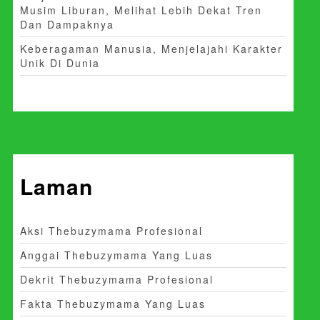
Musim Liburan, Melihat Lebih Dekat Tren
Dan Dampaknya
Keberagaman Manusia, Menjelajahi Karakter
Unik Di Dunia
Laman
Aksi Thebuzymama Profesional
Anggai Thebuzymama Yang Luas
Dekrit Thebuzymama Profesional
Fakta Thebuzymama Yang Luas