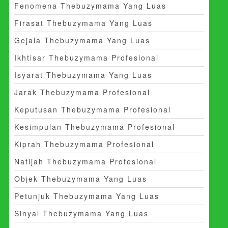
Fenomena Thebuzymama Yang Luas
Firasat Thebuzymama Yang Luas
Gejala Thebuzymama Yang Luas
Ikhtisar Thebuzymama Profesional
Isyarat Thebuzymama Yang Luas
Jarak Thebuzymama Profesional
Keputusan Thebuzymama Profesional
Kesimpulan Thebuzymama Profesional
Kiprah Thebuzymama Profesional
Natijah Thebuzymama Profesional
Objek Thebuzymama Yang Luas
Petunjuk Thebuzymama Yang Luas
Sinyal Thebuzymama Yang Luas