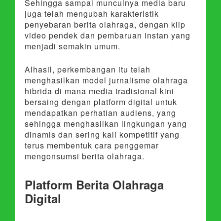
Sehingga sampai munculnya media baru
juga telah mengubah karakteristik
penyebaran berita olahraga, dengan klip
video pendek dan pembaruan instan yang
menjadi semakin umum.
Alhasil, perkembangan itu telah
menghasilkan model jurnalisme olahraga
hibrida di mana media tradisional kini
bersaing dengan platform digital untuk
mendapatkan perhatian audiens, yang
sehingga menghasilkan lingkungan yang
dinamis dan sering kali kompetitif yang
terus membentuk cara penggemar
mengonsumsi berita olahraga.
Platform Berita Olahraga
Digital