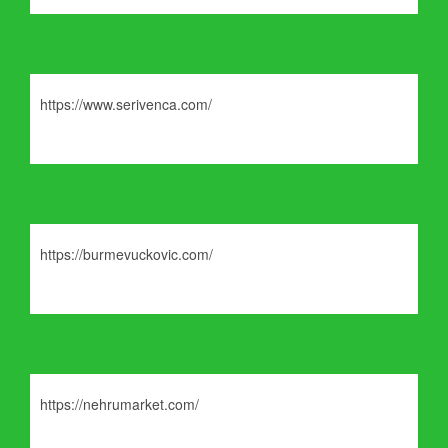
https://www.serivenca.com/
https://burmevuckovic.com/
https://nehrumarket.com/