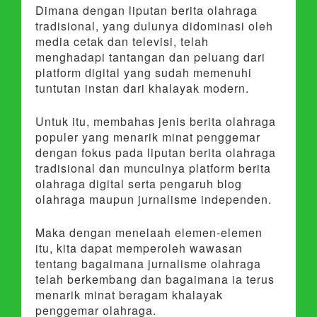
Dimana dengan liputan berita olahraga
tradisional, yang dulunya didominasi oleh
media cetak dan televisi, telah
menghadapi tantangan dan peluang dari
platform digital yang sudah memenuhi
tuntutan instan dari khalayak modern.
Untuk itu, membahas jenis berita olahraga
populer yang menarik minat penggemar
dengan fokus pada liputan berita olahraga
tradisional dan munculnya platform berita
olahraga digital serta pengaruh blog
olahraga maupun jurnalisme independen.
Maka dengan menelaah elemen-elemen
itu, kita dapat memperoleh wawasan
tentang bagaimana jurnalisme olahraga
telah berkembang dan bagaimana ia terus
menarik minat beragam khalayak
penggemar olahraga.