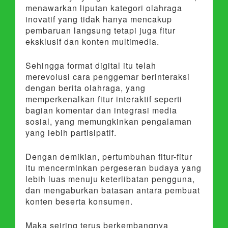
menawarkan liputan kategori olahraga
inovatif yang tidak hanya mencakup
pembaruan langsung tetapi juga fitur
eksklusif dan konten multimedia.
Sehingga format digital itu telah
merevolusi cara penggemar berinteraksi
dengan berita olahraga, yang
memperkenalkan fitur interaktif seperti
bagian komentar dan integrasi media
sosial, yang memungkinkan pengalaman
yang lebih partisipatif.
Dengan demikian, pertumbuhan fitur-fitur
itu mencerminkan pergeseran budaya yang
lebih luas menuju keterlibatan pengguna,
dan mengaburkan batasan antara pembuat
konten beserta konsumen.
Maka seiring terus berkembangnya