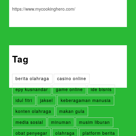
https://www.mycookinghero.com/
Tag
berita olahraga
casino online
epy kusnandar
game online
ide bisnis
idul fitri
jaksel
keberagaman manusia
konten olahraga
makan gula
media sosial
minuman
musim liburan
obat penyegar
olahraga
platform berita