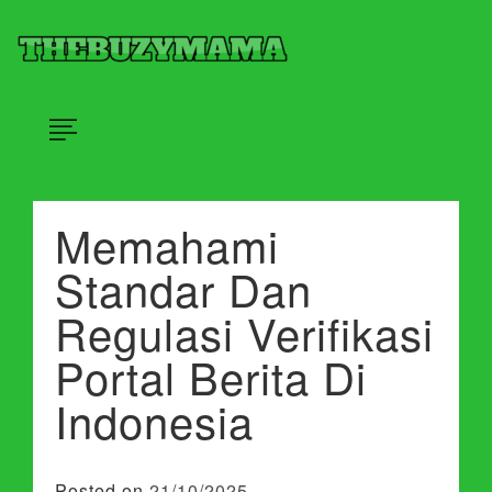
Skip
×
to
content
Situs Update Berita Kekinian
Thebuzymama
Memahami
Standar Dan
Regulasi Verifikasi
Portal Berita Di
Indonesia
Posted on
21/10/2025