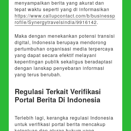
menyampaikan berita yang akurat dan
tepat waktu seperti yang di informasikan
https://www.callupcontact.com/b/businessp
rofile/Synergytravelsindia/9916142
.
Maka dengan menekankan potensi transisi
digital, Indonesia berupaya mendorong
pertumbuhan organisasi media terpercaya
yang dapat secara efektif melayani
kepentingan publik sekaligus beradaptasi
dengan lanskap penyebaran informasi
yang terus berubah.
Regulasi Terkait Verifikasi
Portal Berita Di Indonesia
Terlebih lagi, kerangka regulasi Indonesia
untuk verifikasi portal berita mencakup
ketentuan dan aturan hukum yang