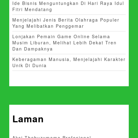
Ide Bisnis Menguntungkan Di Hari Raya Idul
Fitri Mendatang
Menjelajahi Jenis Berita Olahraga Populer
Yang Melibatkan Penggemar
Lonjakan Pemain Game Online Selama
Musim Liburan, Melihat Lebih Dekat Tren
Dan Dampaknya
Keberagaman Manusia, Menjelajahi Karakter
Unik Di Dunia
Laman
Aksi Thebuzymama Profesional