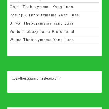
Objek Thebuzymama Yang Luas
Petunjuk Thebuzymama Yang Luas
Sinyal Thebuzymama Yang Luas
Vonis Thebuzymama Profesional
Wujud Thebuzymama Yang Luas
https://therigganhomestead.com/