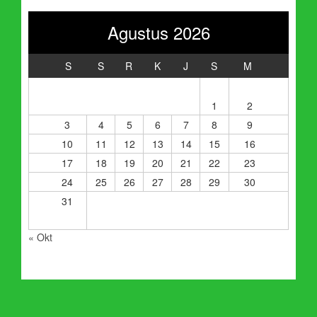
p
o
Agustus 2026
s
S
S
R
K
J
S
M
1
2
3
4
5
6
7
8
9
10
11
12
13
14
15
16
17
18
19
20
21
22
23
24
25
26
27
28
29
30
31
« Okt