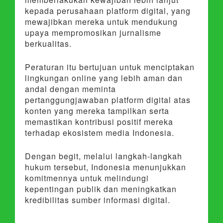
kepada perusahaan platform digital, yang
mewajibkan mereka untuk mendukung
upaya mempromosikan jurnalisme
berkualitas.
Peraturan itu bertujuan untuk menciptakan
lingkungan online yang lebih aman dan
andal dengan meminta
pertanggungjawaban platform digital atas
konten yang mereka tampilkan serta
memastikan kontribusi positif mereka
terhadap ekosistem media Indonesia.
Dengan begit, melalui langkah-langkah
hukum tersebut, Indonesia menunjukkan
komitmennya untuk melindungi
kepentingan publik dan meningkatkan
kredibilitas sumber informasi digital.