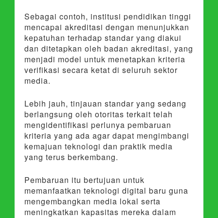
Sebagai contoh, institusi pendidikan tinggi
mencapai akreditasi dengan menunjukkan
kepatuhan terhadap standar yang diakui
dan ditetapkan oleh badan akreditasi, yang
menjadi model untuk menetapkan kriteria
verifikasi secara ketat di seluruh sektor
media.
Lebih jauh, tinjauan standar yang sedang
berlangsung oleh otoritas terkait telah
mengidentifikasi perlunya pembaruan
kriteria yang ada agar dapat mengimbangi
kemajuan teknologi dan praktik media
yang terus berkembang.
Pembaruan itu bertujuan untuk
memanfaatkan teknologi digital baru guna
mengembangkan media lokal serta
meningkatkan kapasitas mereka dalam