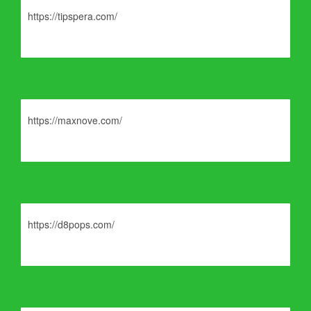
https://tipspera.com/
https://maxnove.com/
https://d8pops.com/