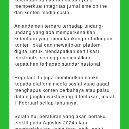
memperkuat integritas jurnalisme online
dan konten media sosial.
Amandemen terbaru terhadap undang-
undang yang ada memperkenalkan
ketentuan yang menekankan perlindungan
konten lokal dan mewajibkan platform
digital untuk mendapatkan sertifikasi
elektronik, sehingga memastikan
kepatuhan terhadap standar nasional.
Regulasi itu juga memberikan sanksi
kepada platform media sosial yang gagal
menghapus konten berbahaya atau palsu
dalam jangka waktu yang ditentukan, mulai
1 Februari setiap tahunnya.
Selain itu, peraturan yang akan berlaku
efektif pada Agustus 2024 akan
memberlakukan kewajiban lebih lanjut