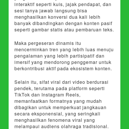
interaktif seperti kuis, jajak pendapat, dan
sesi tanya jawab langsung bisa
menghasilkan konversi dua kali lebih
banyak dibandingkan dengan konten pasif
seperti gambar statis atau pembaruan teks.
Maka pergeseran dinamis itu
mencerminkan tren yang lebih luas menuju
pengalaman yang lebih partisipatif dan
imersif yang mendorong penggemar untuk
berkontribusi aktif pada ekosistem konten.
Selain itu, sifat viral dari video berdurasi
pendek, terutama pada platform seperti
TikTok dan Instagram Reels,
memanfaatkan formatnya yang mudah
dibagikan untuk memperkuat jangkauan
secara eksponensial, yang seringkali
menghasilkan fenomena viral yang
melampaui audiens olahraga tradisional.