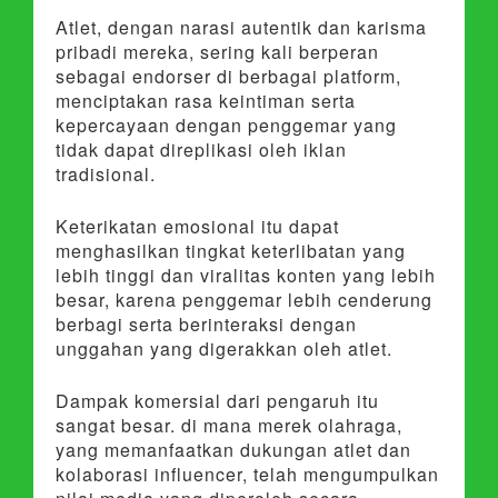
Atlet, dengan narasi autentik dan karisma
pribadi mereka, sering kali berperan
sebagai endorser di berbagai platform,
menciptakan rasa keintiman serta
kepercayaan dengan penggemar yang
tidak dapat direplikasi oleh iklan
tradisional.
Keterikatan emosional itu dapat
menghasilkan tingkat keterlibatan yang
lebih tinggi dan viralitas konten yang lebih
besar, karena penggemar lebih cenderung
berbagi serta berinteraksi dengan
unggahan yang digerakkan oleh atlet.
Dampak komersial dari pengaruh itu
sangat besar. di mana merek olahraga,
yang memanfaatkan dukungan atlet dan
kolaborasi influencer, telah mengumpulkan