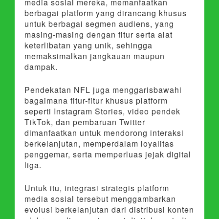
media sosial mereka, memanfaatkan
berbagai platform yang dirancang khusus
untuk berbagai segmen audiens, yang
masing-masing dengan fitur serta alat
keterlibatan yang unik, sehingga
memaksimalkan jangkauan maupun
dampak.
Pendekatan NFL juga menggarisbawahi
bagaimana fitur-fitur khusus platform
seperti Instagram Stories, video pendek
TikTok, dan pembaruan Twitter
dimanfaatkan untuk mendorong interaksi
berkelanjutan, memperdalam loyalitas
penggemar, serta memperluas jejak digital
liga.
Untuk itu, integrasi strategis platform
media sosial tersebut menggambarkan
evolusi berkelanjutan dari distribusi konten