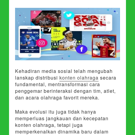
Kehadiran media sosial telah mengubah
lanskap distribusi
konten olahraga
secara
fundamental, mentransformasi cara
penggemar berinteraksi dengan tim, atlet,
dan acara olahraga favorit mereka.
Maka evolusi itu juga tidak hanya
memperluas jangkauan dan kecepatan
konten olahraga, tetapi juga
memperkenalkan dinamika baru dalam