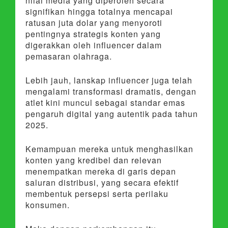
nilai media yang diperoleh secara
signifikan hingga totalnya mencapai
ratusan juta dolar yang menyoroti
pentingnya strategis konten yang
digerakkan oleh influencer dalam
pemasaran olahraga.
Lebih jauh, lanskap influencer juga telah
mengalami transformasi dramatis, dengan
atlet kini muncul sebagai standar emas
pengaruh digital yang autentik pada tahun
2025.
Kemampuan mereka untuk menghasilkan
konten yang kredibel dan relevan
menempatkan mereka di garis depan
saluran distribusi, yang secara efektif
membentuk persepsi serta perilaku
konsumen.