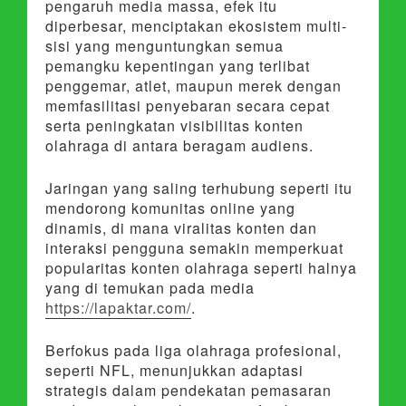
pengaruh media massa, efek itu
diperbesar, menciptakan ekosistem multi-
sisi yang menguntungkan semua
pemangku kepentingan yang terlibat
penggemar, atlet, maupun merek dengan
memfasilitasi penyebaran secara cepat
serta peningkatan visibilitas konten
olahraga di antara beragam audiens.
Jaringan yang saling terhubung seperti itu
mendorong komunitas online yang
dinamis, di mana viralitas konten dan
interaksi pengguna semakin memperkuat
popularitas konten olahraga seperti halnya
yang di temukan pada media
https://lapaktar.com/
.
Berfokus pada liga olahraga profesional,
seperti NFL, menunjukkan adaptasi
strategis dalam pendekatan pemasaran