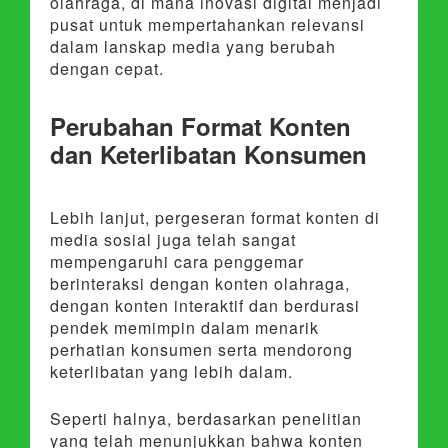
olahraga, di mana inovasi digital menjadi
pusat untuk mempertahankan relevansi
dalam lanskap media yang berubah
dengan cepat.
Perubahan Format Konten
dan Keterlibatan Konsumen
Lebih lanjut, pergeseran format konten di
media sosial juga telah sangat
mempengaruhi cara penggemar
berinteraksi dengan konten olahraga,
dengan konten interaktif dan berdurasi
pendek memimpin dalam menarik
perhatian konsumen serta mendorong
keterlibatan yang lebih dalam.
Seperti halnya, berdasarkan penelitian
yang telah menunjukkan bahwa konten