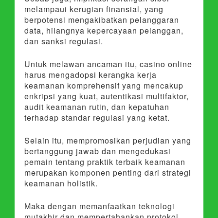
melampaui kerugian finansial, yang
berpotensi mengakibatkan pelanggaran
data, hilangnya kepercayaan pelanggan,
dan sanksi regulasi.
Untuk melawan ancaman itu, casino online
harus mengadopsi kerangka kerja
keamanan komprehensif yang mencakup
enkripsi yang kuat, autentikasi multifaktor,
audit keamanan rutin, dan kepatuhan
terhadap standar regulasi yang ketat.
Selain itu, mempromosikan perjudian yang
bertanggung jawab dan mengedukasi
pemain tentang praktik terbaik keamanan
merupakan komponen penting dari strategi
keamanan holistik.
Maka dengan memanfaatkan teknologi
mutakhir dan mempertahankan protokol