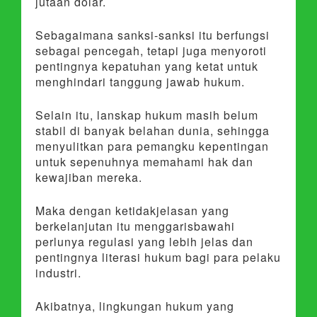
jutaan dolar.
Sebagaimana sanksi-sanksi itu berfungsi
sebagai pencegah, tetapi juga menyoroti
pentingnya kepatuhan yang ketat untuk
menghindari tanggung jawab hukum.
Selain itu, lanskap hukum masih belum
stabil di banyak belahan dunia, sehingga
menyulitkan para pemangku kepentingan
untuk sepenuhnya memahami hak dan
kewajiban mereka.
Maka dengan ketidakjelasan yang
berkelanjutan itu menggarisbawahi
perlunya regulasi yang lebih jelas dan
pentingnya literasi hukum bagi para pelaku
industri.
Akibatnya, lingkungan hukum yang