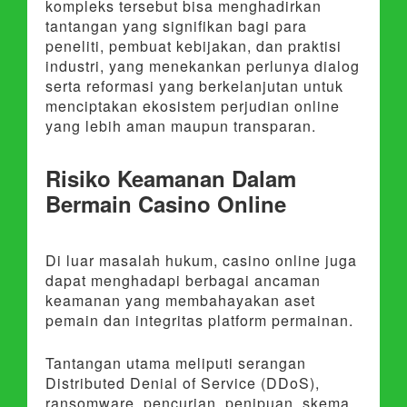
kompleks tersebut bisa menghadirkan
tantangan yang signifikan bagi para
peneliti, pembuat kebijakan, dan praktisi
industri, yang menekankan perlunya dialog
serta reformasi yang berkelanjutan untuk
menciptakan ekosistem perjudian online
yang lebih aman maupun transparan.
Risiko Keamanan Dalam
Bermain Casino Online
Di luar masalah hukum, casino online juga
dapat menghadapi berbagai ancaman
keamanan yang membahayakan aset
pemain dan integritas platform permainan.
Tantangan utama meliputi serangan
Distributed Denial of Service (DDoS),
ransomware, pencurian, penipuan, skema