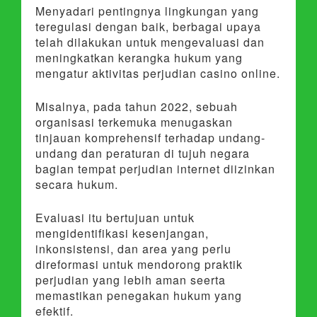
Menyadari pentingnya lingkungan yang
teregulasi dengan baik, berbagai upaya
telah dilakukan untuk mengevaluasi dan
meningkatkan kerangka hukum yang
mengatur aktivitas perjudian casino online.
Misalnya, pada tahun 2022, sebuah
organisasi terkemuka menugaskan
tinjauan komprehensif terhadap undang-
undang dan peraturan di tujuh negara
bagian tempat perjudian internet diizinkan
secara hukum.
Evaluasi itu bertujuan untuk
mengidentifikasi kesenjangan,
inkonsistensi, dan area yang perlu
direformasi untuk mendorong praktik
perjudian yang lebih aman seerta
memastikan penegakan hukum yang
efektif.