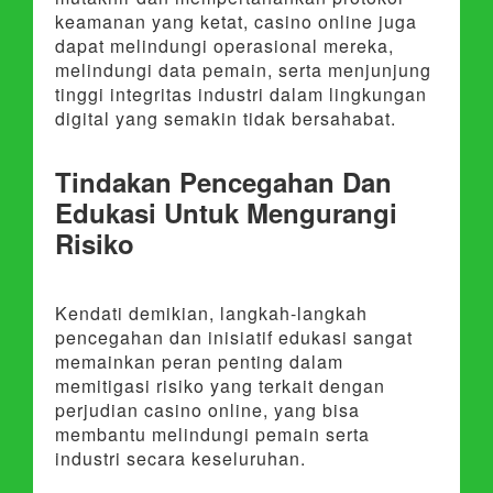
keamanan yang ketat, casino online juga
dapat melindungi operasional mereka,
melindungi data pemain, serta menjunjung
tinggi integritas industri dalam lingkungan
digital yang semakin tidak bersahabat.
Tindakan Pencegahan Dan
Edukasi Untuk Mengurangi
Risiko
Kendati demikian, langkah-langkah
pencegahan dan inisiatif edukasi sangat
memainkan peran penting dalam
memitigasi risiko yang terkait dengan
perjudian casino online, yang bisa
membantu melindungi pemain serta
industri secara keseluruhan.