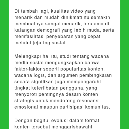
Di tambah lagi, kualitas video yang
menarik dan mudah dinikmati itu semakin
membuatnya sangat menarik, terutama di
kalangan demografi yang lebih muda, serta
memfasilitasi penyebaran yang cepat
melalui jejaring sosial.
Melengkapi hal itu, studi tentang wacana
media sosial mengungkapkan bahwa
faktor-faktor seperti popularitas konten,
wacana logis, dan argumen pembingkaian
secara signifikan juga mempengaruhi
tingkat keterlibatan pengguna, yang
menyoroti pentingnya desain konten
strategis untuk mendorong resonansi
emosional maupun partisipasi komunitas.
Dengan begitu, evolusi dalam format
konten tersebut menggarisbawahi