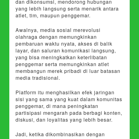
dan dikonsumsi, mendorong hubungan
yang lebih langsung serta menarik antara
atlet, tim, maupun penggemar.
Awalnya, media sosial merevolusi
olahraga dengan memungkinkan
pembaruan waktu nyata, akses di balik
layar, dan saluran komunikasi langsung,
yang bisa meningkatkan keterlibatan
penggemar serta memungkinkan atlet
membangun merek pribadi di luar batasan
media tradisional.
Platform itu menghasilkan efek jaringan
sisi yang sama yang kuat dalam komunitas
penggemar, di mana peningkatan
partisipasi mengarah pada berbagi konten,
diskusi, dan loyalitas yang lebih besar.
Jadi, ketika dikombinasikan dengan