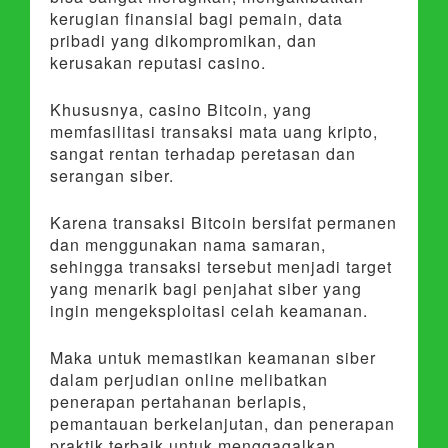
kerugian finansial bagi pemain, data
pribadi yang dikompromikan, dan
kerusakan reputasi casino.
Khususnya, casino Bitcoin, yang
memfasilitasi transaksi mata uang kripto,
sangat rentan terhadap peretasan dan
serangan siber.
Karena transaksi Bitcoin bersifat permanen
dan menggunakan nama samaran,
sehingga transaksi tersebut menjadi target
yang menarik bagi penjahat siber yang
ingin mengeksploitasi celah keamanan.
Maka untuk memastikan keamanan siber
dalam perjudian online melibatkan
penerapan pertahanan berlapis,
pemantauan berkelanjutan, dan penerapan
praktik terbaik untuk menggagalkan