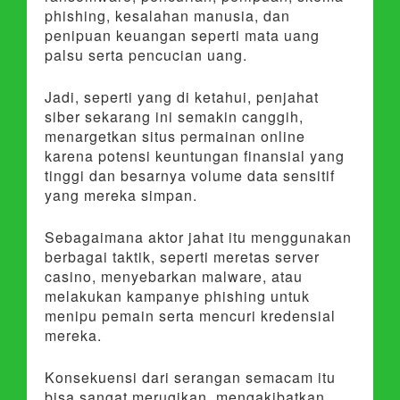
phishing, kesalahan manusia, dan
penipuan keuangan seperti mata uang
palsu serta pencucian uang.
Jadi, seperti yang di ketahui, penjahat
siber sekarang ini semakin canggih,
menargetkan situs permainan online
karena potensi keuntungan finansial yang
tinggi dan besarnya volume data sensitif
yang mereka simpan.
Sebagaimana aktor jahat itu menggunakan
berbagai taktik, seperti meretas server
casino, menyebarkan malware, atau
melakukan kampanye phishing untuk
menipu pemain serta mencuri kredensial
mereka.
Konsekuensi dari serangan semacam itu
bisa sangat merugikan, mengakibatkan