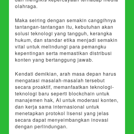
olahraga.
Maka seiring dengan semakin canggihnya
tantangan-tantangan itu, kebutuhan akan
solusi teknologi yang tangguh, kerangka
hukum, dan standar etika menjadi semakin
vital untuk melindungi para pemangku
kepentingan serta memastikan distribusi
konten yang bertanggung jawab.
Kendati demikian, arah masa depan harus
mengatasi masalah-masalah tersebut
secara proaktif, memanfaatkan teknologi-
teknologi baru seperti blockchain untuk
manajemen hak, AI untuk moderasi konten,
dan kerja sama internasional untuk
menetapkan protokol lisensi yang jelas
secara dapat menyeimbangkan inovasi
dengan perlindungan.