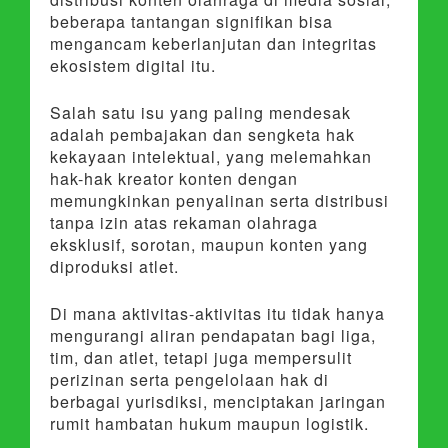
beberapa tantangan signifikan bisa
mengancam keberlanjutan dan integritas
ekosistem digital itu.
Salah satu isu yang paling mendesak
adalah pembajakan dan sengketa hak
kekayaan intelektual, yang melemahkan
hak-hak kreator konten dengan
memungkinkan penyalinan serta distribusi
tanpa izin atas rekaman olahraga
eksklusif, sorotan, maupun konten yang
diproduksi atlet.
Di mana aktivitas-aktivitas itu tidak hanya
mengurangi aliran pendapatan bagi liga,
tim, dan atlet, tetapi juga mempersulit
perizinan serta pengelolaan hak di
berbagai yurisdiksi, menciptakan jaringan
rumit hambatan hukum maupun logistik.