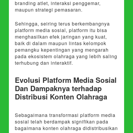
branding atlet, interaksi penggemar,
maupun strategi pemasaran.
Sehingga, seiring terus berkembangnya
platform media sosial, platform itu bisa
menghasilkan efek jaringan yang kuat,
baik di dalam maupun lintas kelompok
pemangku kepentingan yang mengarah
pada ekosistem olahraga yang lebih saling
terhubung dan interaktif.
Evolusi Platform Media Sosial
Dan Dampaknya terhadap
Distribusi Konten Olahraga
Sebagaimana transformasi platform media
sosial telah berdampak signifikan pada
bagaimana konten olahraga didistribusikan