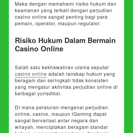
Maka dengan memahami risiko hukum dan
keamanan yang terkait dengan perjudian
casino online sangat penting bagi para
pemain, operator, maupun regulator.
Risiko Hukum Dalam Bermain
Casino Online
Salah satu kekhawatiran utama seputar
casino online
adalah lanskap hukum yang
beragam dan seringkali tidak konsisten
yang mengatur aktivitas perjudian online di
berbagai yurisdiksi.
Di mana peraturan mengenai perjudian
online, casino, maupun iGaming dapat
sangat bervariasi antar negara dan
wilayah, menciptakan beragam standar