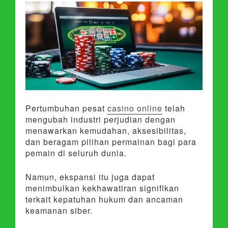
Pertumbuhan pesat
casino online
telah
mengubah industri perjudian dengan
menawarkan kemudahan, aksesibilitas,
dan beragam pilihan permainan bagi para
pemain di seluruh dunia.
Namun, ekspansi itu juga dapat
menimbulkan kekhawatiran signifikan
terkait kepatuhan hukum dan ancaman
keamanan siber.