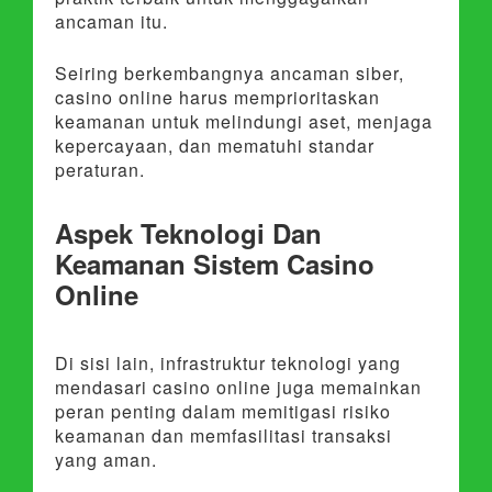
ancaman itu.
Seiring berkembangnya ancaman siber,
casino online harus memprioritaskan
keamanan untuk melindungi aset, menjaga
kepercayaan, dan mematuhi standar
peraturan.
Aspek Teknologi Dan
Keamanan Sistem Casino
Online
Di sisi lain, infrastruktur teknologi yang
mendasari casino online juga memainkan
peran penting dalam memitigasi risiko
keamanan dan memfasilitasi transaksi
yang aman.