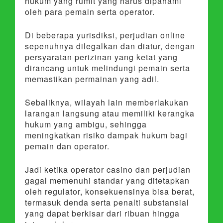
hukum yang rumit yang harus dipahami
oleh para pemain serta operator.
Di beberapa yurisdiksi, perjudian online
sepenuhnya dilegalkan dan diatur, dengan
persyaratan perizinan yang ketat yang
dirancang untuk melindungi pemain serta
memastikan permainan yang adil.
Sebaliknya, wilayah lain memberlakukan
larangan langsung atau memiliki kerangka
hukum yang ambigu, sehingga
meningkatkan risiko dampak hukum bagi
pemain dan operator.
Jadi ketika operator casino dan perjudian
gagal memenuhi standar yang ditetapkan
oleh regulator, konsekuensinya bisa berat,
termasuk denda serta penalti substansial
yang dapat berkisar dari ribuan hingga