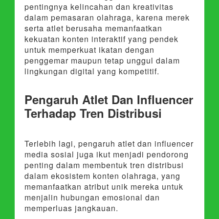
pentingnya kelincahan dan kreativitas
dalam pemasaran olahraga, karena merek
serta atlet berusaha memanfaatkan
kekuatan konten interaktif yang pendek
untuk memperkuat ikatan dengan
penggemar maupun tetap unggul dalam
lingkungan digital yang kompetitif.
Pengaruh Atlet Dan Influencer
Terhadap Tren Distribusi
Terlebih lagi, pengaruh atlet dan influencer
media sosial juga ikut menjadi pendorong
penting dalam membentuk tren distribusi
dalam ekosistem konten olahraga, yang
memanfaatkan atribut unik mereka untuk
menjalin hubungan emosional dan
memperluas jangkauan.