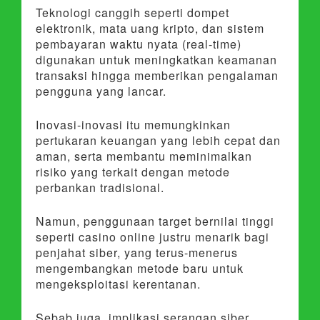
Teknologi canggih seperti dompet
elektronik, mata uang kripto, dan sistem
pembayaran waktu nyata (real-time)
digunakan untuk meningkatkan keamanan
transaksi hingga memberikan pengalaman
pengguna yang lancar.
Inovasi-inovasi itu memungkinkan
pertukaran keuangan yang lebih cepat dan
aman, serta membantu meminimalkan
risiko yang terkait dengan metode
perbankan tradisional.
Namun, penggunaan target bernilai tinggi
seperti casino online justru menarik bagi
penjahat siber, yang terus-menerus
mengembangkan metode baru untuk
mengeksploitasi kerentanan.
Sebab juga, implikasi serangan siber