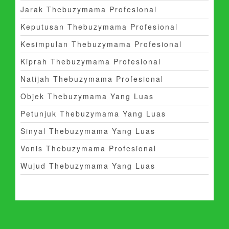
Jarak Thebuzymama Profesional
Keputusan Thebuzymama Profesional
Kesimpulan Thebuzymama Profesional
Kiprah Thebuzymama Profesional
Natijah Thebuzymama Profesional
Objek Thebuzymama Yang Luas
Petunjuk Thebuzymama Yang Luas
Sinyal Thebuzymama Yang Luas
Vonis Thebuzymama Profesional
Wujud Thebuzymama Yang Luas