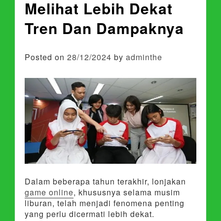
Melihat Lebih Dekat
Tren Dan Dampaknya
Posted on
28/12/2024
by
adminthe
Dalam beberapa tahun terakhir, lonjakan
game online
, khususnya selama musim
liburan, telah menjadi fenomena penting
yang perlu dicermati lebih dekat.