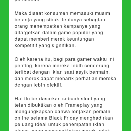
Maka disaat konsumen memasuki musim
belanja yang sibuk, tentunya sebagian
orang menempatkan kampanye yang
ditargetkan dalam game populer yang
dapat memberi merek keuntungan
kompetitif yang signifikan.
Oleh karena itu, bagi para gamer waktu ini
penting, karena mereka lebih cenderung
terlibat dengan iklan saat asyik bermain,
dan merek dapat menarik perhatian mereka
dengan lebih efektif.
Hal itu berdasarkan sebuah studi yang
telah dibuktikan oleh Frameplay yang
mengungkapkan bahwa lonjakan pemain
online selama Black Friday menghadirkan
peluang ideal untuk penempatan iklan
utama, yang memungkinkan merek untuk