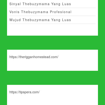
Sinyal Thebuzymama Yang Luas
Vonis Thebuzymama Profesional
Wujud Thebuzymama Yang Luas
https://therigganhomestead.com/
https://tipspera.com/