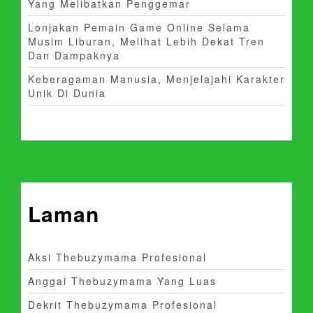
Yang Melibatkan Penggemar
Lonjakan Pemain Game Online Selama
Musim Liburan, Melihat Lebih Dekat Tren
Dan Dampaknya
Keberagaman Manusia, Menjelajahi Karakter
Unik Di Dunia
Laman
Aksi Thebuzymama Profesional
Anggai Thebuzymama Yang Luas
Dekrit Thebuzymama Profesional