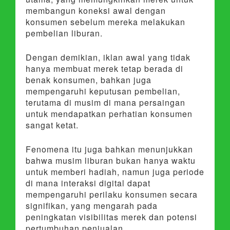
membangun koneksi awal dengan
konsumen sebelum mereka melakukan
pembelian liburan.
Dengan demikian, iklan awal yang tidak
hanya membuat merek tetap berada di
benak konsumen, bahkan juga
mempengaruhi keputusan pembelian,
terutama di musim di mana persaingan
untuk mendapatkan perhatian konsumen
sangat ketat.
Fenomena itu juga bahkan menunjukkan
bahwa musim liburan bukan hanya waktu
untuk memberi hadiah, namun juga periode
di mana interaksi digital dapat
mempengaruhi perilaku konsumen secara
signifikan, yang mengarah pada
peningkatan visibilitas merek dan potensi
pertumbuhan penjualan.