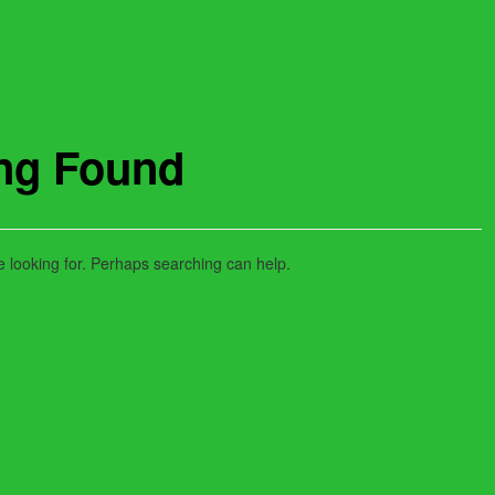
ng Found
e looking for. Perhaps searching can help.