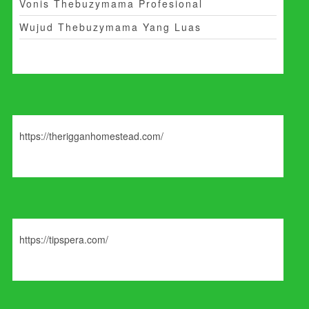
Vonis Thebuzymama Profesional
Wujud Thebuzymama Yang Luas
https://therigganhomestead.com/
https://tipspera.com/