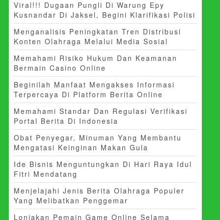
Viral!!! Dugaan Pungli Di Warung Epy
Kusnandar Di Jaksel, Begini Klarifikasi Polisi
Menganalisis Peningkatan Tren Distribusi
Konten Olahraga Melalui Media Sosial
Memahami Risiko Hukum Dan Keamanan
Bermain Casino Online
Beginilah Manfaat Mengakses Informasi
Terpercaya Di Platform Berita Online
Memahami Standar Dan Regulasi Verifikasi
Portal Berita Di Indonesia
Obat Penyegar, Minuman Yang Membantu
Mengatasi Keinginan Makan Gula
Ide Bisnis Menguntungkan Di Hari Raya Idul
Fitri Mendatang
Menjelajahi Jenis Berita Olahraga Populer
Yang Melibatkan Penggemar
Lonjakan Pemain Game Online Selama