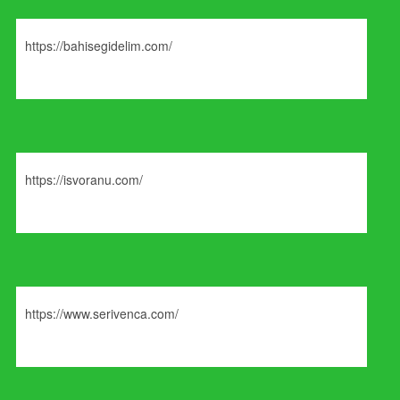
https://bahisegidelim.com/
https://isvoranu.com/
https://www.serivenca.com/