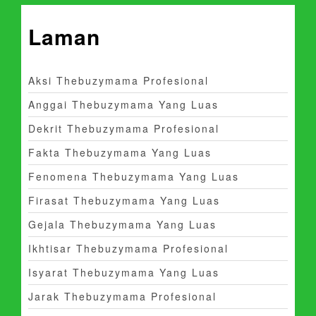
Laman
Aksi Thebuzymama Profesional
Anggai Thebuzymama Yang Luas
Dekrit Thebuzymama Profesional
Fakta Thebuzymama Yang Luas
Fenomena Thebuzymama Yang Luas
Firasat Thebuzymama Yang Luas
Gejala Thebuzymama Yang Luas
Ikhtisar Thebuzymama Profesional
Isyarat Thebuzymama Yang Luas
Jarak Thebuzymama Profesional