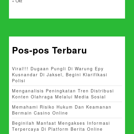
« Okt
Pos-pos Terbaru
Viral!!! Dugaan Pungli Di Warung Epy
Kusnandar Di Jaksel, Begini Klarifikasi
Polisi
Menganalisis Peningkatan Tren Distribusi
Konten Olahraga Melalui Media Sosial
Memahami Risiko Hukum Dan Keamanan
Bermain Casino Online
Beginilah Manfaat Mengakses Informasi
Terpercaya Di Platform Berita Online