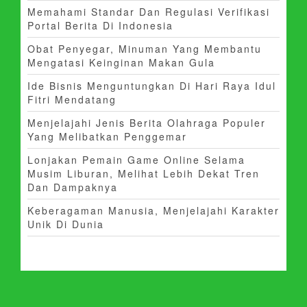
Memahami Standar Dan Regulasi Verifikasi
Portal Berita Di Indonesia
Obat Penyegar, Minuman Yang Membantu
Mengatasi Keinginan Makan Gula
Ide Bisnis Menguntungkan Di Hari Raya Idul
Fitri Mendatang
Menjelajahi Jenis Berita Olahraga Populer
Yang Melibatkan Penggemar
Lonjakan Pemain Game Online Selama
Musim Liburan, Melihat Lebih Dekat Tren
Dan Dampaknya
Keberagaman Manusia, Menjelajahi Karakter
Unik Di Dunia