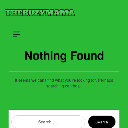
Skip
×
to
content
Situs Update Berita Kekinian
Thebuzymama
Nothing Found
It seems we can’t find what you’re looking for. Perhaps
searching can help.
Search
Search
for: