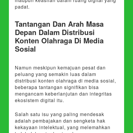
maupun keaslian dalam ruang digital yang
padat.
Tantangan Dan Arah Masa
Depan Dalam Distribusi
Konten Olahraga Di Media
Sosial
Namun meskipun kemajuan pesat dan
peluang yang semakin luas dalam
distribusi konten olahraga di media sosial,
beberapa tantangan signifikan bisa
mengancam keberlanjutan dan integritas
ekosistem digital itu.
Salah satu isu yang paling mendesak
adalah pembajakan dan sengketa hak
kekayaan intelektual, yang melemahkan