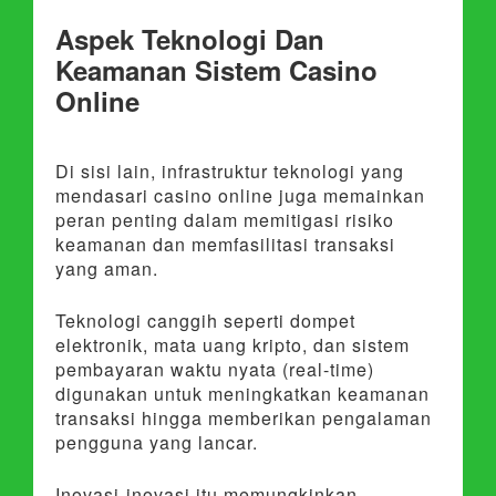
Aspek Teknologi Dan
Keamanan Sistem Casino
Online
Di sisi lain, infrastruktur teknologi yang
mendasari casino online juga memainkan
peran penting dalam memitigasi risiko
keamanan dan memfasilitasi transaksi
yang aman.
Teknologi canggih seperti dompet
elektronik, mata uang kripto, dan sistem
pembayaran waktu nyata (real-time)
digunakan untuk meningkatkan keamanan
transaksi hingga memberikan pengalaman
pengguna yang lancar.
Inovasi-inovasi itu memungkinkan