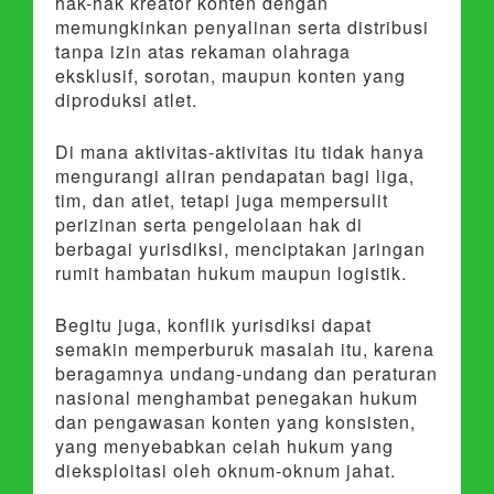
hak-hak kreator konten dengan
memungkinkan penyalinan serta distribusi
tanpa izin atas rekaman olahraga
eksklusif, sorotan, maupun konten yang
diproduksi atlet.
Di mana aktivitas-aktivitas itu tidak hanya
mengurangi aliran pendapatan bagi liga,
tim, dan atlet, tetapi juga mempersulit
perizinan serta pengelolaan hak di
berbagai yurisdiksi, menciptakan jaringan
rumit hambatan hukum maupun logistik.
Begitu juga, konflik yurisdiksi dapat
semakin memperburuk masalah itu, karena
beragamnya undang-undang dan peraturan
nasional menghambat penegakan hukum
dan pengawasan konten yang konsisten,
yang menyebabkan celah hukum yang
dieksploitasi oleh oknum-oknum jahat.