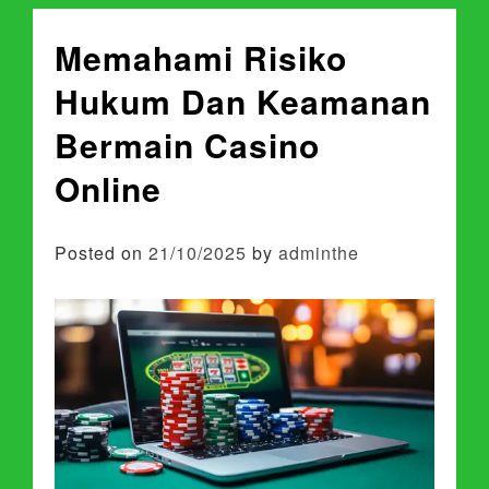
Memahami Risiko
Hukum Dan Keamanan
Bermain Casino
Online
Posted on
21/10/2025
by
adminthe