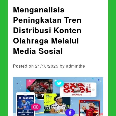
Menganalisis
Peningkatan Tren
Distribusi Konten
Olahraga Melalui
Media Sosial
Posted on
21/10/2025
by
adminthe