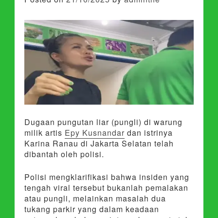
Dugaan pungutan liar (pungli) di warung
milik artis
Epy Kusnandar
dan istrinya
Karina Ranau di Jakarta Selatan telah
dibantah oleh polisi.
Polisi mengklarifikasi bahwa insiden yang
tengah viral tersebut bukanlah pemalakan
atau pungli, melainkan masalah dua
tukang parkir yang dalam keadaan