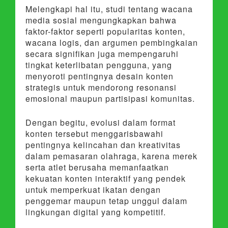
Melengkapi hal itu, studi tentang wacana
media sosial mengungkapkan bahwa
faktor-faktor seperti popularitas konten,
wacana logis, dan argumen pembingkaian
secara signifikan juga mempengaruhi
tingkat keterlibatan pengguna, yang
menyoroti pentingnya desain konten
strategis untuk mendorong resonansi
emosional maupun partisipasi komunitas.
Dengan begitu, evolusi dalam format
konten tersebut menggarisbawahi
pentingnya kelincahan dan kreativitas
dalam pemasaran olahraga, karena merek
serta atlet berusaha memanfaatkan
kekuatan konten interaktif yang pendek
untuk memperkuat ikatan dengan
penggemar maupun tetap unggul dalam
lingkungan digital yang kompetitif.