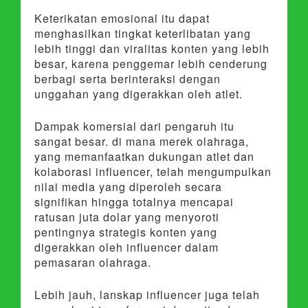
Keterikatan emosional itu dapat
menghasilkan tingkat keterlibatan yang
lebih tinggi dan viralitas konten yang lebih
besar, karena penggemar lebih cenderung
berbagi serta berinteraksi dengan
unggahan yang digerakkan oleh atlet.
Dampak komersial dari pengaruh itu
sangat besar. di mana merek olahraga,
yang memanfaatkan dukungan atlet dan
kolaborasi influencer, telah mengumpulkan
nilai media yang diperoleh secara
signifikan hingga totalnya mencapai
ratusan juta dolar yang menyoroti
pentingnya strategis konten yang
digerakkan oleh influencer dalam
pemasaran olahraga.
Lebih jauh, lanskap influencer juga telah