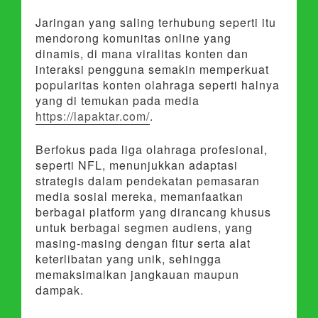
Jaringan yang saling terhubung seperti itu
mendorong komunitas online yang
dinamis, di mana viralitas konten dan
interaksi pengguna semakin memperkuat
popularitas konten olahraga seperti halnya
yang di temukan pada media
https://lapaktar.com/
.
Berfokus pada liga olahraga profesional,
seperti NFL, menunjukkan adaptasi
strategis dalam pendekatan pemasaran
media sosial mereka, memanfaatkan
berbagai platform yang dirancang khusus
untuk berbagai segmen audiens, yang
masing-masing dengan fitur serta alat
keterlibatan yang unik, sehingga
memaksimalkan jangkauan maupun
dampak.