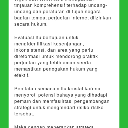
tinjauan komprehensif terhadap undang-
undang dan peraturan di tujuh negara
bagian tempat perjudian internet diizinkan
secara hukum.
Evaluasi itu bertujuan untuk
mengidentifikasi kesenjangan,
inkonsistensi, dan area yang perlu
direformasi untuk mendorong praktik
perjudian yang lebih aman seerta
memastikan penegakan hukum yang
efektif.
Penilaian semacam itu krusial karena
menyoroti potensi bahaya yang dihadapi
pemain dan memfasilitasi pengembangan
strategi untuk menghindari risiko-risiko
tersebut.
Maka dengan menerapkan strategi