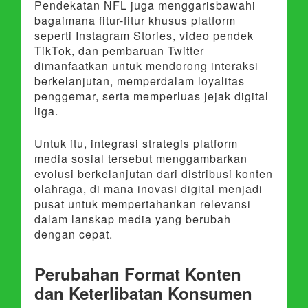
Pendekatan NFL juga menggarisbawahi
bagaimana fitur-fitur khusus platform
seperti Instagram Stories, video pendek
TikTok, dan pembaruan Twitter
dimanfaatkan untuk mendorong interaksi
berkelanjutan, memperdalam loyalitas
penggemar, serta memperluas jejak digital
liga.
Untuk itu, integrasi strategis platform
media sosial tersebut menggambarkan
evolusi berkelanjutan dari distribusi konten
olahraga, di mana inovasi digital menjadi
pusat untuk mempertahankan relevansi
dalam lanskap media yang berubah
dengan cepat.
Perubahan Format Konten
dan Keterlibatan Konsumen