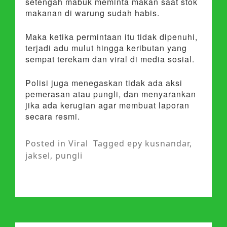
setengah mabuk meminta makan saat stok
makanan di warung sudah habis.
Maka ketika permintaan itu tidak dipenuhi,
terjadi adu mulut hingga keributan yang
sempat terekam dan viral di media sosial.
Polisi juga menegaskan tidak ada aksi
pemerasan atau pungli, dan menyarankan
jika ada kerugian agar membuat laporan
secara resmi.
Posted in
Viral
Tagged
epy kusnandar
,
jaksel
,
pungli