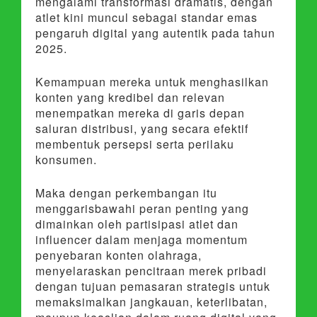
mengalami transformasi dramatis, dengan
atlet kini muncul sebagai standar emas
pengaruh digital yang autentik pada tahun
2025.
Kemampuan mereka untuk menghasilkan
konten yang kredibel dan relevan
menempatkan mereka di garis depan
saluran distribusi, yang secara efektif
membentuk persepsi serta perilaku
konsumen.
Maka dengan perkembangan itu
menggarisbawahi peran penting yang
dimainkan oleh partisipasi atlet dan
influencer dalam menjaga momentum
penyebaran konten olahraga,
menyelaraskan pencitraan merek pribadi
dengan tujuan pemasaran strategis untuk
memaksimalkan jangkauan, keterlibatan,