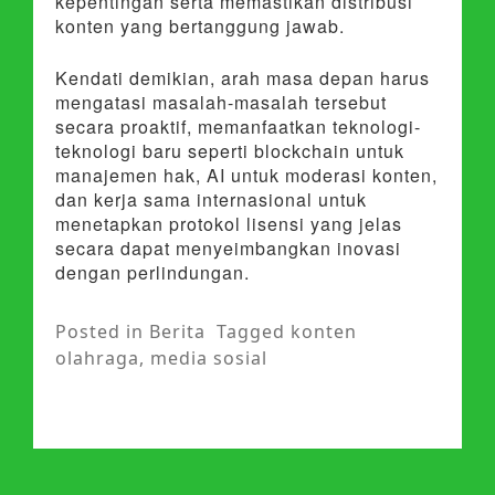
kepentingan serta memastikan distribusi
konten yang bertanggung jawab.
Kendati demikian, arah masa depan harus
mengatasi masalah-masalah tersebut
secara proaktif, memanfaatkan teknologi-
teknologi baru seperti blockchain untuk
manajemen hak, AI untuk moderasi konten,
dan kerja sama internasional untuk
menetapkan protokol lisensi yang jelas
secara dapat menyeimbangkan inovasi
dengan perlindungan.
Posted in
Berita
Tagged
konten
olahraga
,
media sosial