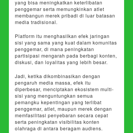
yang bisa meningkatkan keterlibatan
penggemar serta memungkinkan atlet
membangun merek pribadi di luar batasan
media tradisional.
Platform itu menghasilkan efek jaringan
sisi yang sama yang kuat dalam komunitas
penggemar, di mana peningkatan
partisipasi mengarah pada berbagi konten,
diskusi, dan loyalitas yang lebih besar.
Jadi, ketika dikombinasikan dengan
pengaruh media massa, efek itu
diperbesar, menciptakan ekosistem multi-
sisi yang menguntungkan semua
pemangku kepentingan yang terlibat
penggemar, atlet, maupun merek dengan
memfasilitasi penyebaran secara cepat
serta peningkatan visibilitas konten
olahraga di antara beragam audiens.