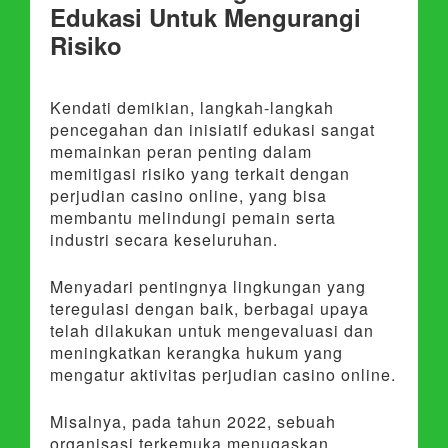
Edukasi Untuk Mengurangi
Risiko
Kendati demikian, langkah-langkah
pencegahan dan inisiatif edukasi sangat
memainkan peran penting dalam
memitigasi risiko yang terkait dengan
perjudian casino online, yang bisa
membantu melindungi pemain serta
industri secara keseluruhan.
Menyadari pentingnya lingkungan yang
teregulasi dengan baik, berbagai upaya
telah dilakukan untuk mengevaluasi dan
meningkatkan kerangka hukum yang
mengatur aktivitas perjudian casino online.
Misalnya, pada tahun 2022, sebuah
organisasi terkemuka menugaskan