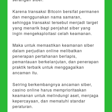
Karena transaksi Bitcoin bersifat permanen
dan menggunakan nama samaran,
sehingga transaksi tersebut menjadi target
yang menarik bagi penjahat siber yang
ingin mengeksploitasi celah keamanan.
Maka untuk memastikan keamanan siber
dalam perjudian online melibatkan
penerapan pertahanan berlapis,
pemantauan berkelanjutan, dan penerapan
praktik terbaik untuk menggagalkan
ancaman itu.
Seiring berkembangnya ancaman siber,
casino online harus memprioritaskan
keamanan untuk melindungi aset, menjaga
kepercayaan, dan mematuhi standar
peraturan.