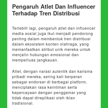
Pengaruh Atlet Dan Influencer
Terhadap Tren Distribusi
Terlebih lagi, pengaruh atlet dan influencer
media sosial juga ikut menjadi pendorong
penting dalam membentuk tren distribusi
dalam ekosistem konten olahraga, yang
memanfaatkan atribut unik mereka untuk
menjalin hubungan emosional dan
memperluas jangkauan.
Atlet, dengan narasi autentik dan karisma
pribadi mereka, sering kali berperan
sebagai endorser di berbagai platform,
menciptakan rasa keintiman serta
kepercayaan dengan penggemar yang
tidak dapat direplikasi oleh iklan
tradisional.