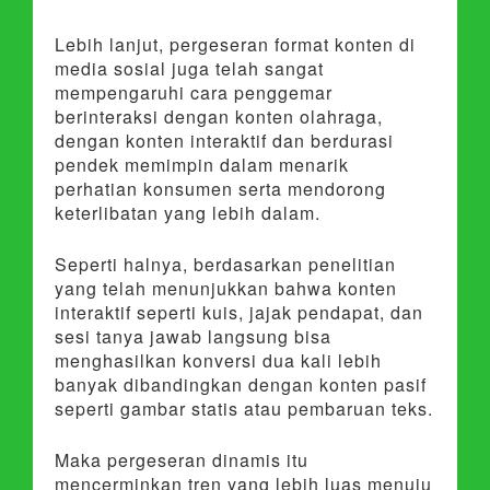
Lebih lanjut, pergeseran format konten di
media sosial juga telah sangat
mempengaruhi cara penggemar
berinteraksi dengan konten olahraga,
dengan konten interaktif dan berdurasi
pendek memimpin dalam menarik
perhatian konsumen serta mendorong
keterlibatan yang lebih dalam.
Seperti halnya, berdasarkan penelitian
yang telah menunjukkan bahwa konten
interaktif seperti kuis, jajak pendapat, dan
sesi tanya jawab langsung bisa
menghasilkan konversi dua kali lebih
banyak dibandingkan dengan konten pasif
seperti gambar statis atau pembaruan teks.
Maka pergeseran dinamis itu
mencerminkan tren yang lebih luas menuju