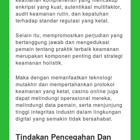
enkripsi yang kuat, autentikasi multifaktor,
audit keamanan rutin, dan kepatuhan
terhadap standar regulasi yang ketat.
Selain itu, mempromosikan perjudian yang
bertanggung jawab dan mengedukasi
pemain tentang praktik terbaik keamanan
merupakan komponen penting dari strategi
keamanan holistik.
Maka dengan memanfaatkan teknologi
mutakhir dan mempertahankan protokol
keamanan yang ketat, casino online juga
dapat melindungi operasional mereka,
melindungi data pemain, serta menjunjung
tinggi integritas industri dalam lingkungan
digital yang semakin tidak bersahabat.
Tindakan Pencegahan Dan