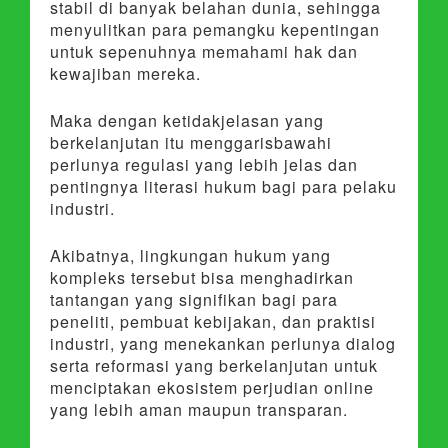
stabil di banyak belahan dunia, sehingga
menyulitkan para pemangku kepentingan
untuk sepenuhnya memahami hak dan
kewajiban mereka.
Maka dengan ketidakjelasan yang
berkelanjutan itu menggarisbawahi
perlunya regulasi yang lebih jelas dan
pentingnya literasi hukum bagi para pelaku
industri.
Akibatnya, lingkungan hukum yang
kompleks tersebut bisa menghadirkan
tantangan yang signifikan bagi para
peneliti, pembuat kebijakan, dan praktisi
industri, yang menekankan perlunya dialog
serta reformasi yang berkelanjutan untuk
menciptakan ekosistem perjudian online
yang lebih aman maupun transparan.