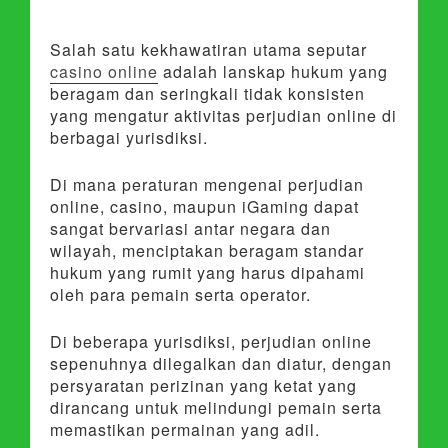
Salah satu kekhawatiran utama seputar
casino online
adalah lanskap hukum yang
beragam dan seringkali tidak konsisten
yang mengatur aktivitas perjudian online di
berbagai yurisdiksi.
Di mana peraturan mengenai perjudian
online, casino, maupun iGaming dapat
sangat bervariasi antar negara dan
wilayah, menciptakan beragam standar
hukum yang rumit yang harus dipahami
oleh para pemain serta operator.
Di beberapa yurisdiksi, perjudian online
sepenuhnya dilegalkan dan diatur, dengan
persyaratan perizinan yang ketat yang
dirancang untuk melindungi pemain serta
memastikan permainan yang adil.