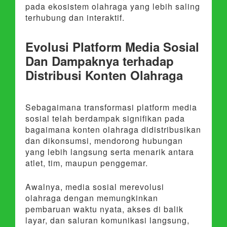
pada ekosistem olahraga yang lebih saling
terhubung dan interaktif.
Evolusi Platform Media Sosial
Dan Dampaknya terhadap
Distribusi Konten Olahraga
Sebagaimana transformasi platform media
sosial telah berdampak signifikan pada
bagaimana konten olahraga didistribusikan
dan dikonsumsi, mendorong hubungan
yang lebih langsung serta menarik antara
atlet, tim, maupun penggemar.
Awalnya, media sosial merevolusi
olahraga dengan memungkinkan
pembaruan waktu nyata, akses di balik
layar, dan saluran komunikasi langsung,