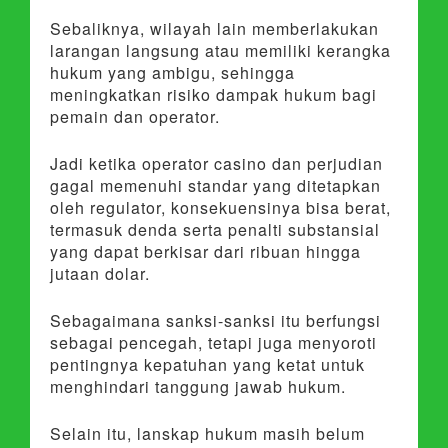
Sebaliknya, wilayah lain memberlakukan
larangan langsung atau memiliki kerangka
hukum yang ambigu, sehingga
meningkatkan risiko dampak hukum bagi
pemain dan operator.
Jadi ketika operator casino dan perjudian
gagal memenuhi standar yang ditetapkan
oleh regulator, konsekuensinya bisa berat,
termasuk denda serta penalti substansial
yang dapat berkisar dari ribuan hingga
jutaan dolar.
Sebagaimana sanksi-sanksi itu berfungsi
sebagai pencegah, tetapi juga menyoroti
pentingnya kepatuhan yang ketat untuk
menghindari tanggung jawab hukum.
Selain itu, lanskap hukum masih belum