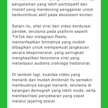
pengalaman yang lebih partisipatif dan
imersif yang mendorong penggemar untuk
berkontribusi aktif pada ekosistem konten.
Selain itu, sifat viral dari video berdurasi
pendek, terutama pada platform seperti
TikTok dan Instagram Reels,
memanfaatkan formatnya yang mudah
dibagikan untuk memperkuat jangkauan
secara eksponensial, yang seringkali
menghasilkan fenomena viral yang
melampaui audiens olahraga tradisional.
Di tambah lagi, kualitas video yang
menarik dan mudah dinikmati itu semakin
membuatnya sangat menarik, terutama di
kalangan demografi yang lebih muda, serta
memfasilitasi penyebaran yang cepat
melalui jejaring sosial.