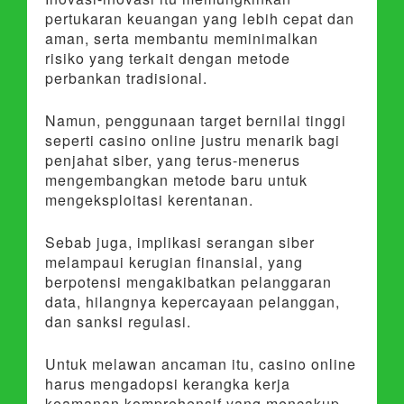
pertukaran keuangan yang lebih cepat dan
aman, serta membantu meminimalkan
risiko yang terkait dengan metode
perbankan tradisional.
Namun, penggunaan target bernilai tinggi
seperti casino online justru menarik bagi
penjahat siber, yang terus-menerus
mengembangkan metode baru untuk
mengeksploitasi kerentanan.
Sebab juga, implikasi serangan siber
melampaui kerugian finansial, yang
berpotensi mengakibatkan pelanggaran
data, hilangnya kepercayaan pelanggan,
dan sanksi regulasi.
Untuk melawan ancaman itu, casino online
harus mengadopsi kerangka kerja
keamanan komprehensif yang mencakup