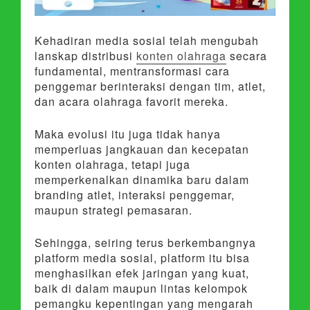
Kehadiran media sosial telah mengubah
lanskap distribusi
konten olahraga
secara
fundamental, mentransformasi cara
penggemar berinteraksi dengan tim, atlet,
dan acara olahraga favorit mereka.
Maka evolusi itu juga tidak hanya
memperluas jangkauan dan kecepatan
konten olahraga, tetapi juga
memperkenalkan dinamika baru dalam
branding atlet, interaksi penggemar,
maupun strategi pemasaran.
Sehingga, seiring terus berkembangnya
platform media sosial, platform itu bisa
menghasilkan efek jaringan yang kuat,
baik di dalam maupun lintas kelompok
pemangku kepentingan yang mengarah