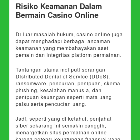
Risiko Keamanan Dalam
Bermain Casino Online
Di luar masalah hukum, casino online juga
dapat menghadapi berbagai ancaman
keamanan yang membahayakan aset
pemain dan integritas platform permainan.
Tantangan utama meliputi serangan
Distributed Denial of Service (DDoS),
ransomware, pencurian, penipuan, skema
phishing, kesalahan manusia, dan
penipuan keuangan seperti mata uang
palsu serta pencucian uang.
Jadi, seperti yang di ketahui, penjahat
siber sekarang ini semakin canggih,
menargetkan situs permainan online
karena potensi keuntungan finansial yang