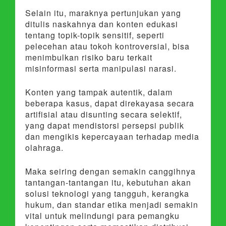
Selain itu, maraknya pertunjukan yang
ditulis naskahnya dan konten edukasi
tentang topik-topik sensitif, seperti
pelecehan atau tokoh kontroversial, bisa
menimbulkan risiko baru terkait
misinformasi serta manipulasi narasi.
Konten yang tampak autentik, dalam
beberapa kasus, dapat direkayasa secara
artifisial atau disunting secara selektif,
yang dapat mendistorsi persepsi publik
dan mengikis kepercayaan terhadap media
olahraga.
Maka seiring dengan semakin canggihnya
tantangan-tantangan itu, kebutuhan akan
solusi teknologi yang tangguh, kerangka
hukum, dan standar etika menjadi semakin
vital untuk melindungi para pemangku