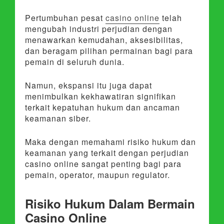
Pertumbuhan pesat
casino online
telah
mengubah industri perjudian dengan
menawarkan kemudahan, aksesibilitas,
dan beragam pilihan permainan bagi para
pemain di seluruh dunia.
Namun, ekspansi itu juga dapat
menimbulkan kekhawatiran signifikan
terkait kepatuhan hukum dan ancaman
keamanan siber.
Maka dengan memahami risiko hukum dan
keamanan yang terkait dengan perjudian
casino online sangat penting bagi para
pemain, operator, maupun regulator.
Risiko Hukum Dalam Bermain
Casino Online